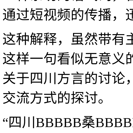
通过短视频的传播，
这种解释，虽然带有
这样一句看似无意义
关于四川方言的讨论
交流方式的探讨。
“四川BBBBB桑BB