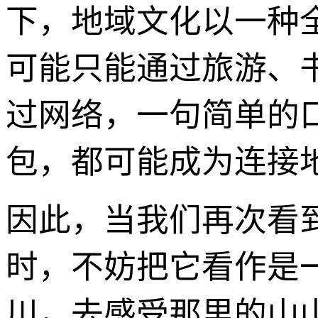
下，地域文化以一种
可能只能通过旅游、
过网络，一句简单的
包，都可能成为连接
因此，当我们再次看到“
时，不妨把它看作是
川，去感受那里的山