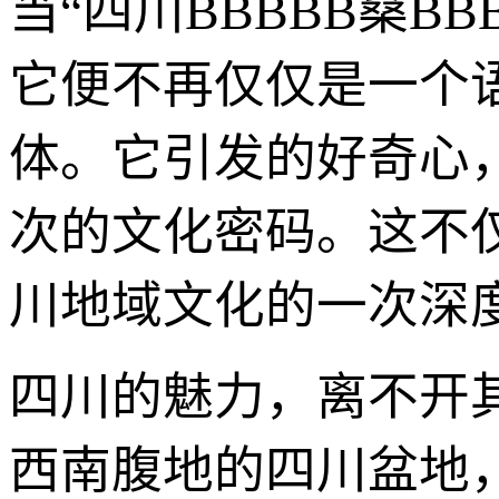
当“四川BBBBB桑B
它便不再仅仅是一个
体。它引发的好奇心
次的文化密码。这不
川地域文化的一次深
四川的魅力，离不开
西南腹地的四川盆地