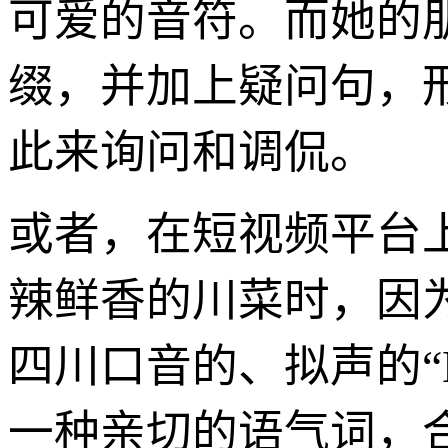
可爱的音符。而她的
缀，并加上疑问句，形成
此来询问和调侃。
或者，在短视频平台
辣鲜香的川菜时，因
四川口音的、拟声的“
一种亲切的语气词，合