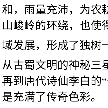
和，雨量充沛，为农
山峻岭的环绕，也使
域发展，形成了独树
从古蜀文明的神秘三
再到唐代诗仙李白的
是充满了传奇色彩。