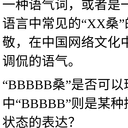
一种语气词，或者是
语言中常见的“XX桑
敬，在中国网络文化
调侃的语气。
“BBBBB桑”是否
中“BBBBB”则是
状态的表达？