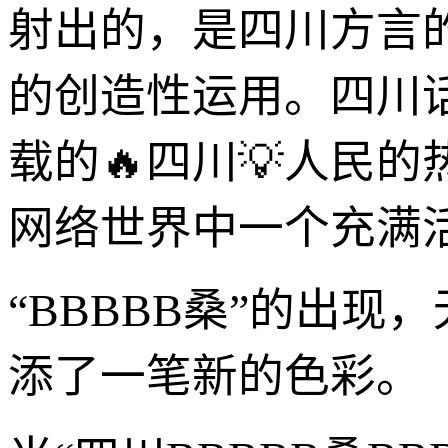
射出的，是四川方言
的创造性运用。四川
载的🔥四川💡人民
网络世界中一个充满
“BBBBB桑”的出
添了一笔新的色彩。