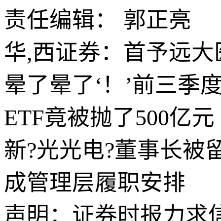
责任编辑： 郭正亮
华,西证券：首予远大
晕了晕了‘！’前三季度
ETF竟被抛了500亿元
新?光光电?董事长被
成管理层履职安排
声明：证券时报力求