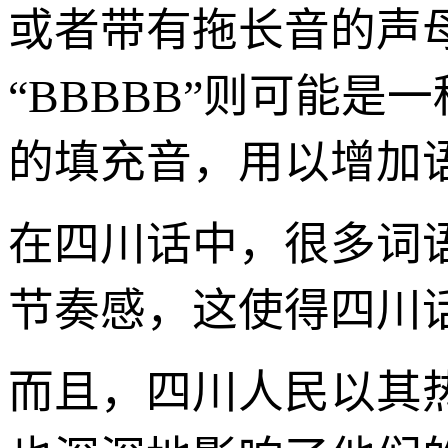
或者带有拖长音的声母韵
“BBBBB”则可能
的填充音，用以增加
在四川话中，很多词语
节奏感，这使得四川
而且，四川人民以其