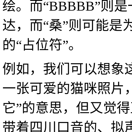
绘。而“BBBBB”
达，而“桑”则可能
的“占位符”。
例如，我们可以想象
一张可爱的猫咪照片，
它”的意思，但又觉得
带着四川口音的、拟声