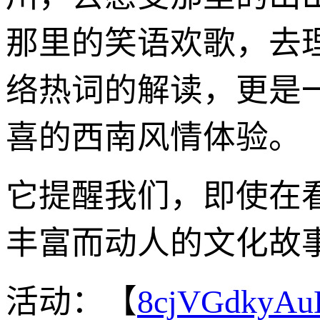
那里的笑语欢歌，去
络热词的解读，更是
喜的西南风情体验。
它提醒我们，即使在
丰富而动人的文化故
活动：【
8cjVGdkyA