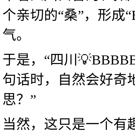
个亲切的“桑”，形成
气。
于是，“四川💡BBB
句话时，自然会好奇地问
思？”
当然，这只是一个有