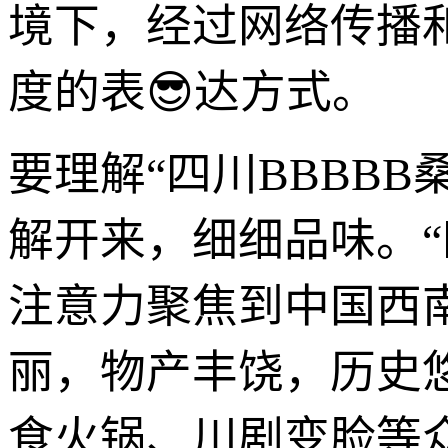
境下，经过网络传播
度的表😎达方式。
要理解“四川BBBBB
解开来，细细品味。
注意力聚焦到中国西
丽，物产丰饶，历史
食火锅、川剧变脸等