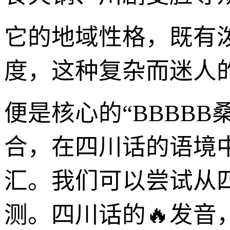
它的地域性格，既有
度，这种复杂而迷人
便是核心的“BBBBB
合，在四川话的语境
汇。我们可以尝试从
测。四川话的🔥发