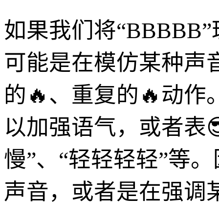
如果我们将“BBBB
可能是在模仿某种声
的🔥、重复的🔥动
以加强语气，或者表
慢”、“轻轻轻轻”等。
声音，或者是在强调