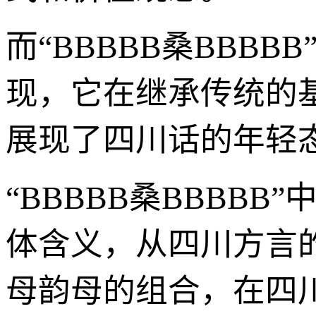
而“BBBBB桑BBB
现，它在继承传统的
展现了四川话的年轻
“BBBBB桑BBBB
体含义，从四川方言
母韵母的组合，在四