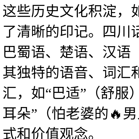
这些历史文化积淀，
了清晰的印记。四川
巴蜀语、楚语、汉语
其独特的语音、词汇
汇，如“巴适”（舒服）
耳朵”（怕老婆的🔥
式和价值观念。