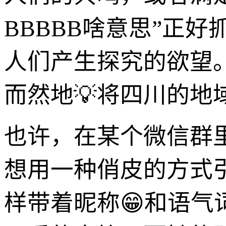
BBBBB啥意思”正
人们产生探究的欲望
而然地💡将四川的
也许，在某个微信群里
想用一种俏皮的方式引
样带着昵称😁和语气