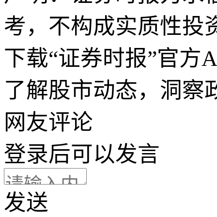
考，不构成实质性投
下载“证券时报”官方
了解股市动态，洞察
网友评论
登录
后可以发言
发送