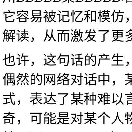
它容易被记忆和模仿
解读，从而激发了更
也许，这句话的产生
偶然的网络对话中，
式，表达了某种难以
奇，可能是对某个人