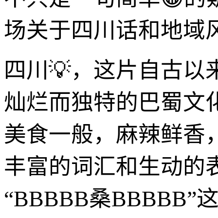
场关于四川话和地域
四川💡，这片自古以
灿烂而独特的巴蜀文
美食一般，麻辣鲜香
丰富的词汇和生动的
“BBBBB桑BBBB