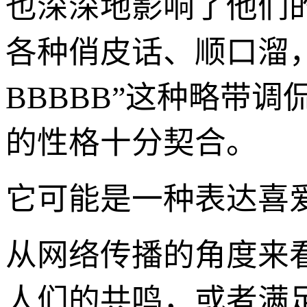
也深深地影响了他们
各种俏皮话、顺口溜，
BBBBB”这种略带
的性格十分契合。
它可能是一种表达喜
从网络传播的角度来
人们的共鸣，或者满足