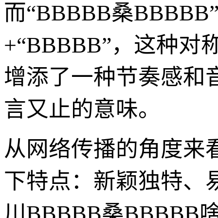
而“BBBBB桑BBBB
+“BBBBB”，这
增添了一种节奏感和
言又止的意味。
从网络传播的角度来
下特点：新颖独特、
川BBBBB桑BBB