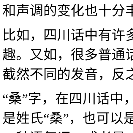
和声调的变化也十分
比如，四川话中有许
趣。又如，很多普通
截然不同的发音，反
“桑”字，在四川话
是姓氏“桑”，也可以