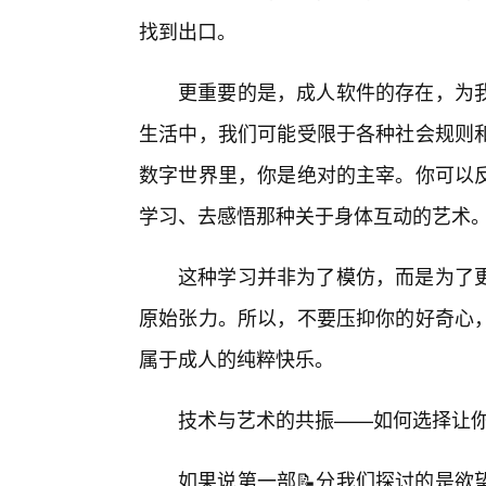
找到出口。
更重要的是，成人软件的存在，为
生活中，我们可能受限于各种社会规则
数字世界里，你是绝对的主宰。你可以
学习、去感悟那种关于身体互动的艺术
这种学习并非为了模仿，而是为了
原始张力。所以，不要压抑你的好奇心
属于成人的纯粹快乐。
技术与艺术的共振——如何选择让
如果说第一部📝分我们探讨的是欲