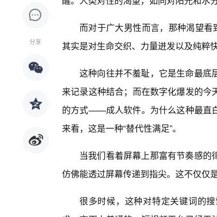
醒。人类对性的渴望，如同对阳光和水
而对于广大男性而言，那种渴望看到
分享
其实是对生命交织、力量迸发以及纯粹
这种向往并不羞耻，它是生命最底
来记录这种结合；而在数字化爆发的今
的方式——成人软件。为什么这种最直
来看，这是一种“替代性满足”。
当我们看着屏幕上那富有节奏感的
仿佛能透过屏幕传递到指尖。这不仅仅
很多时候，这种对特定关键词的搜