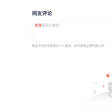
网友评论
登录
后可以发言
网友评论仅供其表达个人看法，并不表明证券时报立场