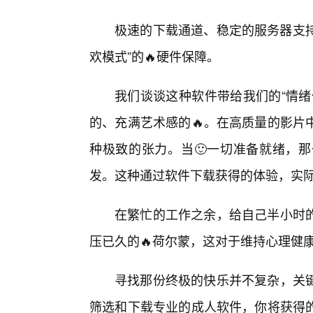
极速的下载通道、稳定的服务器支持
欢模式”的🔥硬件保障。
我们谈谈这种软件带给我们的“情绪
的、充满艺术感的🔥。在高质量的影片
种极致的张力。当🙂一切准备就绪，
发。这种通过软件下载获得的体验，实
在繁忙的工作之余，给自己半小时
压已久的🔥荷尔蒙，这对于维持心理健
寻找那份终极的快乐并不复杂，关
筛选和下载专业的成人软件，你将获得