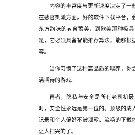
内容的丰富度与更新速度决定了一
在感官刺激方面。好的软件下载平台，
东方韵味的🔥含蓄美，到欧美那种极
是，它必须具备智能推荐算法，能够根
容。
当你习惯了这种高品质的喂养，你
满期待的游戏。
再者，隐私与安全是所有老司机最
时，安全性永远是第一位的。顶级的成人
记录和个人偏好不被泄露。流畅的下载
让人扫兴的了。